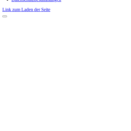
Link zum Laden der Seite