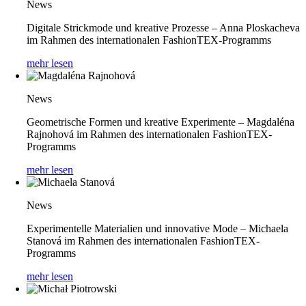
News
Digitale Strickmode und kreative Prozesse – Anna Ploskacheva
im Rahmen des internationalen FashionTEX-Programms
mehr lesen
News
Geometrische Formen und kreative Experimente – Magdaléna
Rajnohová im Rahmen des internationalen FashionTEX-
Programms
mehr lesen
News
Experimentelle Materialien und innovative Mode – Michaela
Stanová im Rahmen des internationalen FashionTEX-
Programms
mehr lesen