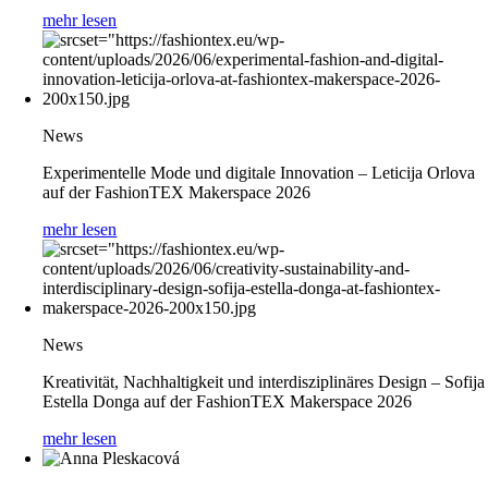
mehr lesen
News
Experimentelle Mode und digitale Innovation – Leticija Orlova
auf der FashionTEX Makerspace 2026
mehr lesen
News
Kreativität, Nachhaltigkeit und interdisziplinäres Design – Sofija
Estella Donga auf der FashionTEX Makerspace 2026
mehr lesen