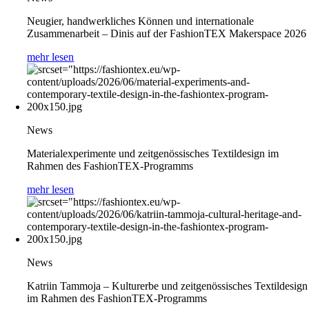
Neugier, handwerkliches Können und internationale
Zusammenarbeit – Dinis auf der FashionTEX Makerspace 2026
mehr lesen
News
Materialexperimente und zeitgenössisches Textildesign im
Rahmen des FashionTEX-Programms
mehr lesen
News
Katriin Tammoja – Kulturerbe und zeitgenössisches Textildesign
im Rahmen des FashionTEX-Programms