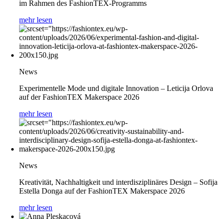
im Rahmen des FashionTEX-Programms
mehr lesen
News
Experimentelle Mode und digitale Innovation – Leticija Orlova
auf der FashionTEX Makerspace 2026
mehr lesen
News
Kreativität, Nachhaltigkeit und interdisziplinäres Design – Sofija
Estella Donga auf der FashionTEX Makerspace 2026
mehr lesen