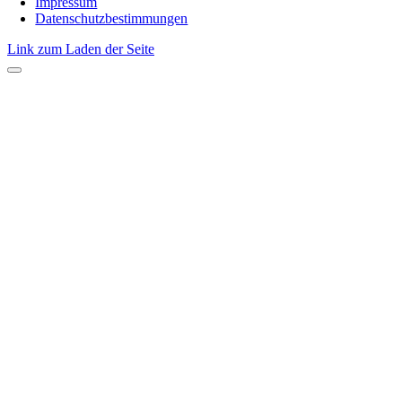
Impressum
Datenschutzbestimmungen
Link zum Laden der Seite