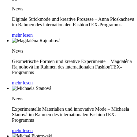
News
Digitale Strickmode und kreative Prozesse – Anna Ploskacheva
im Rahmen des internationalen FashionTEX-Programms
mehr lesen
News
Geometrische Formen und kreative Experimente – Magdaléna
Rajnohová im Rahmen des internationalen FashionTEX-
Programms
mehr lesen
News
Experimentelle Materialien und innovative Mode – Michaela
Stanová im Rahmen des internationalen FashionTEX-
Programms
mehr lesen