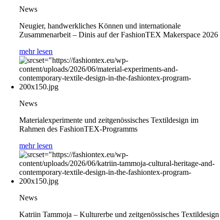
News
Neugier, handwerkliches Können und internationale
Zusammenarbeit – Dinis auf der FashionTEX Makerspace 2026
mehr lesen
News
Materialexperimente und zeitgenössisches Textildesign im
Rahmen des FashionTEX-Programms
mehr lesen
News
Katriin Tammoja – Kulturerbe und zeitgenössisches Textildesign