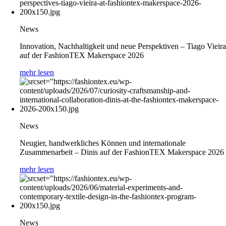
News
Innovation, Nachhaltigkeit und neue Perspektiven – Tiago Vieir
auf der FashionTEX Makerspace 2026
mehr lesen
News
Neugier, handwerkliches Können und internationale
Zusammenarbeit – Dinis auf der FashionTEX Makerspace 2026
mehr lesen
News