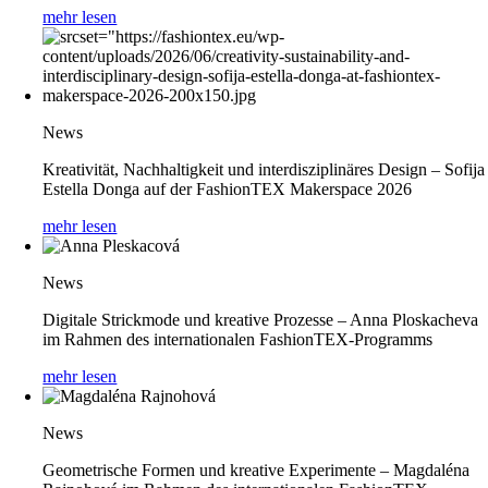
mehr lesen
News
Kreativität, Nachhaltigkeit und interdisziplinäres Design – Sofija
Estella Donga auf der FashionTEX Makerspace 2026
mehr lesen
News
Digitale Strickmode und kreative Prozesse – Anna Ploskacheva
im Rahmen des internationalen FashionTEX-Programms
mehr lesen
News
Geometrische Formen und kreative Experimente – Magdaléna