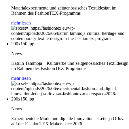
Materialexperimente und zeitgenössisches Textildesign im
Rahmen des FashionTEX-Programms
mehr lesen
News
Katriin Tammoja – Kulturerbe und zeitgenössisches Textildesign
im Rahmen des FashionTEX-Programms
mehr lesen
News
Experimentelle Mode und digitale Innovation – Leticija Orlova
auf der FashionTEX Makerspace 2026