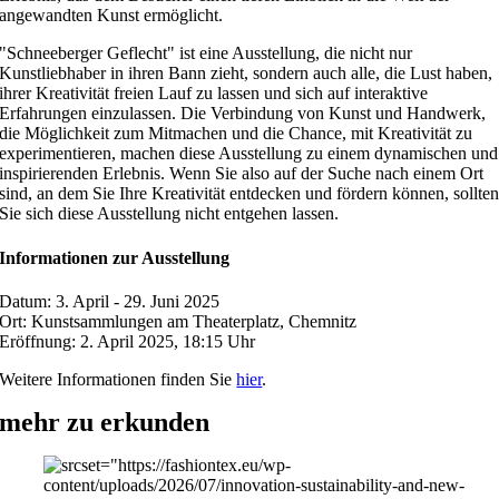
angewandten Kunst ermöglicht.
"Schneeberger Geflecht" ist eine Ausstellung, die nicht nur
Kunstliebhaber in ihren Bann zieht, sondern auch alle, die Lust haben,
ihrer Kreativität freien Lauf zu lassen und sich auf interaktive
Erfahrungen einzulassen. Die Verbindung von Kunst und Handwerk,
die Möglichkeit zum Mitmachen und die Chance, mit Kreativität zu
experimentieren, machen diese Ausstellung zu einem dynamischen und
inspirierenden Erlebnis. Wenn Sie also auf der Suche nach einem Ort
sind, an dem Sie Ihre Kreativität entdecken und fördern können, sollte
Sie sich diese Ausstellung nicht entgehen lassen.
Informationen zur Ausstellung
Datum: 3. April - 29. Juni 2025
Ort: Kunstsammlungen am Theaterplatz, Chemnitz
Eröffnung: 2. April 2025, 18:15 Uhr
Weitere Informationen finden Sie
hier
.
mehr zu erkunden