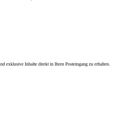
 exklusive Inhalte direkt in Ihren Posteingang zu erhalten.