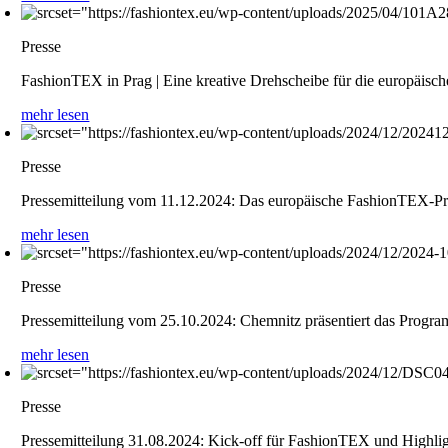
Presse
FashionTEX in Prag | Eine kreative Drehscheibe für die europäis
mehr lesen
Presse
Pressemitteilung vom 11.12.2024: Das europäische FashionTEX-Proj
mehr lesen
Presse
Pressemitteilung vom 25.10.2024: Chemnitz präsentiert das Progr
mehr lesen
Presse
Pressemitteilung 31.08.2024: Kick-off für FashionTEX und Highlig