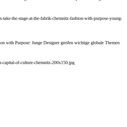
n with Purpose: Junge Designer greifen wichtige globale Themen