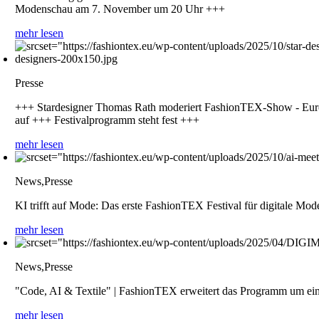
Modenschau am 7. November um 20 Uhr +++
mehr lesen
Presse
+++ Stardesigner Thomas Rath moderiert FashionTEX-Show - Europ
auf +++ Festivalprogramm steht fest +++
mehr lesen
News,Presse
KI trifft auf Mode: Das erste FashionTEX Festival für digitale Mod
mehr lesen
News,Presse
"Code, AI & Textile" | FashionTEX erweitert das Programm um ei
mehr lesen