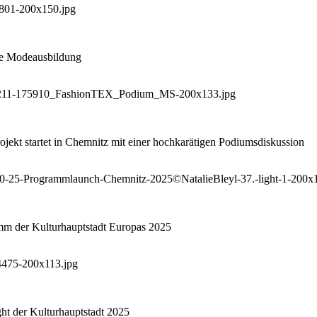
che Modeausbildung
ekt startet in Chemnitz mit einer hochkarätigen Podiumsdiskussion
amm der Kulturhauptstadt Europas 2025
ht der Kulturhauptstadt 2025