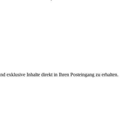
 exklusive Inhalte direkt in Ihren Posteingang zu erhalten.