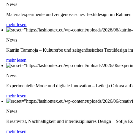
News
Materialexperimente und zeitgenössisches Textildesign im Rahm
mehr lesen
News
Katriin Tammoja – Kulturerbe und zeitgenössisches Textildesig
mehr lesen
News
Experimentelle Mode und digitale Innovation – Leticija Orlova a
mehr lesen
News
Kreativität, Nachhaltigkeit und interdisziplinäres Design – Sofij
mehr lesen