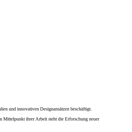
lien und innovativen Designansätzen beschäftigt.
Im Mittelpunkt ihrer Arbeit steht die Erforschung neuer